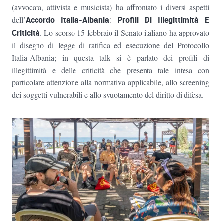
(avvocata, attivista e musicista) ha affrontato i diversi aspetti
dell’
A
ccordo Italia-Albania: Profili Di Illegittimità E
Criticità
. Lo scorso 15 febbraio il Senato italiano ha approvato
il disegno di legge di ratifica ed esecuzione del Protocollo
Italia-Albania; in questa talk si è parlato dei profili di
illegittimità e delle criticità che presenta tale intesa con
particolare attenzione alla normativa applicabile, allo screening
dei soggetti vulnerabili e allo svuotamento del diritto di difesa.