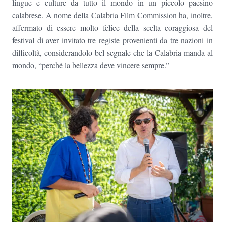
lingue e culture da tutto il mondo in un piccolo paesino
calabrese. A nome della Calabria Film Commission ha, inoltre,
affermato di essere molto felice della scelta coraggiosa del
festival di aver invitato tre registe provenienti da tre nazioni in
difficoltà, considerandolo bel segnale che la Calabria manda al
mondo, “perché la bellezza deve vincere sempre.”