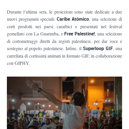
Durante l’ultima sera, le proiezioni sono state dedicate a due
nuovi programmi speciali:
Caribe Atómico
, una selezione di
corti prodotti nei paesi caraibici e presentati nel festival
gemellato con La Guarimba, e
Free Palestine!
, una selezione
di cortometraggi diretti da registi palestinesi, per dar voce e
sostegno al popolo palestinese. Infine, il
Superloop GIF
, una
carrellata di cortissimi animati in formato GIF, in collaborazione
con GIPHY.