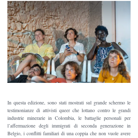
In questa edizione, sono stati mostrati sul grande schermo le
testimonianze di attivisti queer che lottano contro le grandi
industrie minerarie in Colombia, le battaglie personali per
l’affermazione degli immigrati di seconda generazione in
Belgio, i conflitti familiari di una coppia che non vuole avere