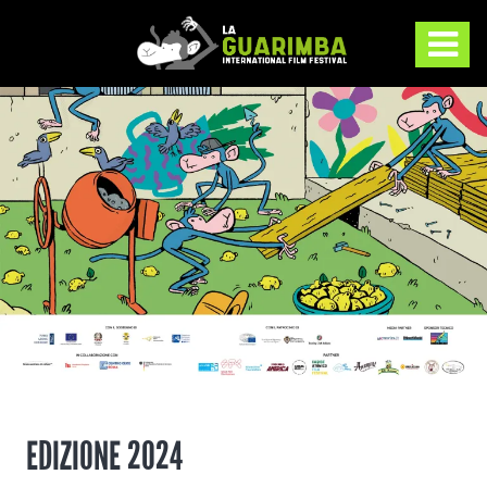
EDIZIONE 2024