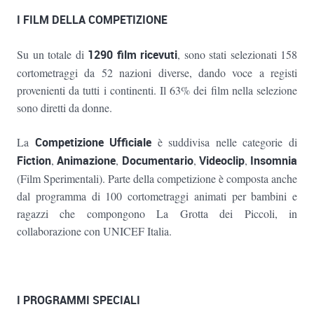
I FILM DELLA COMPETIZIONE
Su un totale di
1290 film ricevuti
, sono stati selezionati 158
cortometraggi da 52 nazioni diverse, dando voce a registi
provenienti da tutti i continenti. Il 63% dei film nella selezione
sono diretti da donne.
La
Competizione Ufficiale
è suddivisa nelle categorie di
Fiction
,
Animazione
,
Documentario
,
Videoclip
,
Insomnia
(Film Sperimentali). Parte della competizione è composta anche
dal programma di 100 cortometraggi animati per bambini e
ragazzi che compongono La Grotta dei Piccoli, in
collaborazione con UNICEF Italia.
I PROGRAMMI SPECIALI