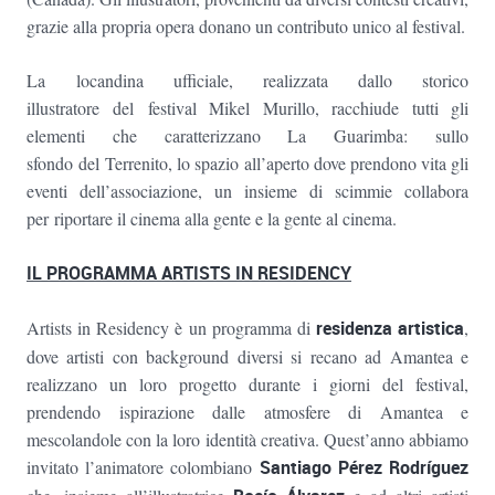
grazie alla propria opera donano un contributo unico al festival.
La locandina ufficiale, realizzata dallo storico
illustratore del festival Mikel Murillo, racchiude tutti gli
elementi che caratterizzano La Guarimba: sullo
sfondo del Terrenito, lo spazio all’aperto dove prendono vita gli
eventi dell’associazione, un insieme di scimmie collabora
per riportare il cinema alla gente e la gente al cinema.
IL PROGRAMMA ARTISTS IN RESIDENCY
Artists in Residency è un programma di
residenza artistica
,
dove artisti con background diversi si recano ad Amantea e
realizzano un loro progetto durante i giorni del festival,
prendendo ispirazione dalle atmosfere di Amantea e
mescolandole con la loro identità creativa. Quest’anno abbiamo
invitato l’animatore colombiano
Santiago Pérez Rodríguez