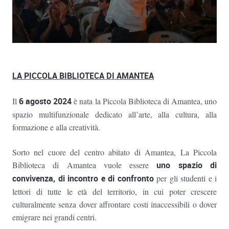
LA PICCOLA BIBLIOTECA DI AMANTEA
Il
6 agosto 2024
è nata la Piccola Biblioteca di Amantea, uno
spazio multifunzionale dedicato all’arte, alla cultura, alla
formazione e alla creatività.
Sorto nel cuore del centro abitato di Amantea, La Piccola
Biblioteca di Amantea vuole essere
uno spazio di
convivenza, di incontro e di confronto
per gli studenti e i
lettori di tutte le età del territorio, in cui poter crescere
culturalmente senza dover affrontare costi inaccessibili o dover
emigrare nei grandi centri.