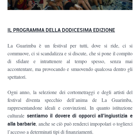
IL PROGRAMMA DELLA DODICESIMA EDIZIONE
La Guarimba è un festival per tutti, dove si ride, ci si
commuove, ci si scandalizza e si discute, che si pone il compito
di sfidare e intrattenere al tempo spesso, senza mai
accontentare, ma provocando e smuovendo qualcosa dentro gli
spettatori.
Ogni anno, la selezione dei cortometraggi e degli artisti del
festival diventa specchio dell’anima de La Guarimba,
rappresentandone ideali e convinzioni. In quanto istituzione
culturale
sentiamo
il dovere di opporci all’ingiustizia e
alla barbarie
, anche se ciò può renderci impopolari o toglierci
l’accesso a determinati tipi di finanziamenti.