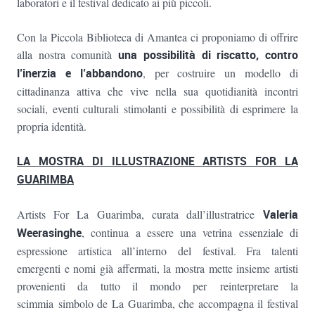
laboratori e il festival dedicato ai più piccoli.
Con la Piccola Biblioteca di Amantea ci proponiamo di offrire
alla nostra comunità
una possibilità di riscatto, contro
l’inerzia e l’abbandono
, per costruire un modello di
cittadinanza attiva che vive nella sua quotidianità incontri
sociali, eventi culturali stimolanti e possibilità di esprimere la
propria identità.
LA MOSTRA DI ILLUSTRAZIONE ARTISTS FOR LA
GUARIMBA
Artists For La Guarimba, curata dall’illustratrice
Valeria
Weerasinghe
, continua a essere una vetrina essenziale di
espressione artistica all’interno del festival. Fra talenti
emergenti e nomi già affermati, la mostra mette insieme artisti
provenienti da tutto il mondo per reinterpretare la
scimmia simbolo de La Guarimba, che accompagna il festival