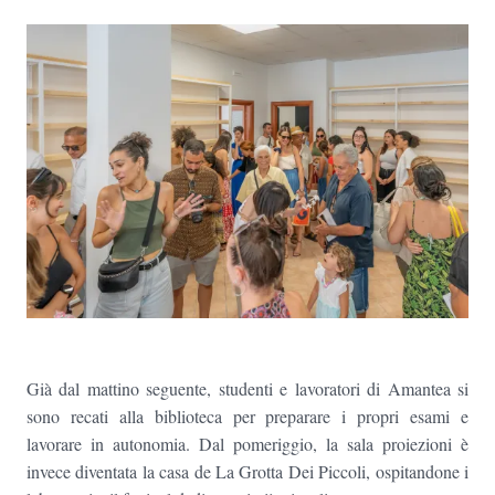
Già dal mattino seguente, studenti e lavoratori di Amantea si
sono recati alla biblioteca per preparare i propri esami e
lavorare in autonomia. Dal pomeriggio, la sala proiezioni è
invece diventata la casa de La Grotta Dei Piccoli, ospitandone i