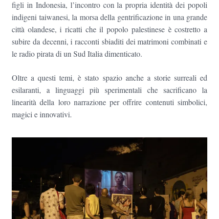
figli in Indonesia, l’incontro con la propria identità dei popoli
indigeni taiwanesi, la morsa della gentrificazione in una grande
città olandese, i ricatti che il popolo palestinese è costretto a
subire da decenni, i racconti sbiaditi dei matrimoni combinati e
le radio pirata di un Sud Italia dimenticato.
Oltre a questi temi, è stato spazio anche a storie surreali ed
esilaranti, a linguaggi più sperimentali che sacrificano la
linearità della loro narrazione per offrire contenuti simbolici,
magici e innovativi.