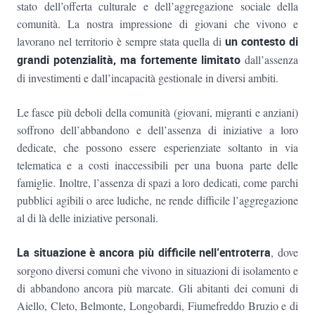
stato dell’offerta culturale e dell’aggregazione sociale della
comunità. La nostra impressione di giovani che vivono e
lavorano nel territorio è sempre stata quella di
un contesto di
grandi potenzialità, ma fortemente limitato
dall’assenza
di investimenti e dall’incapacità gestionale in diversi ambiti.
Le fasce più deboli della comunità (giovani, migranti e anziani)
soffrono dell’abbandono e dell’assenza di iniziative a loro
dedicate, che possono essere esperienziate soltanto in via
telematica e a costi inaccessibili per una buona parte delle
famiglie. Inoltre, l’assenza di spazi a loro dedicati, come parchi
pubblici agibili o aree ludiche, ne rende difficile l’aggregazione
al di là delle iniziative personali.
La situazione è ancora più difficile nell’entroterra
, dove
sorgono diversi comuni che vivono in situazioni di isolamento e
di abbandono ancora più marcate. Gli abitanti dei comuni di
Aiello, Cleto, Belmonte, Longobardi, Fiumefreddo Bruzio e di