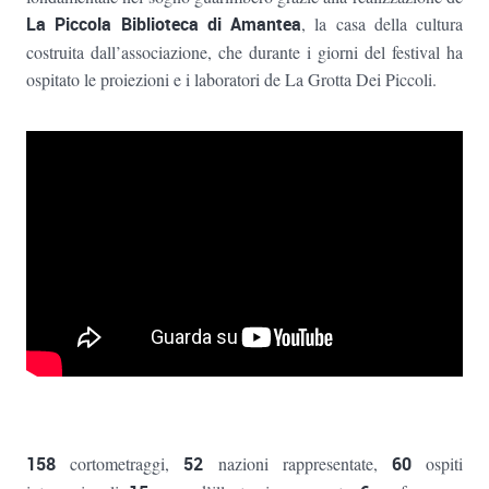
La
Piccola Biblioteca di Amantea
, la casa della cultura
costruita dall’associazione, che durante i giorni del festival ha
ospitato le proiezioni e i laboratori de La Grotta Dei Piccoli.
158
cortometraggi,
52
nazioni rappresentate,
6
0
ospiti