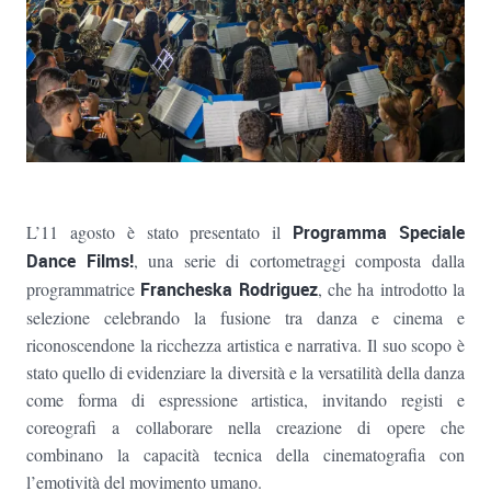
L’11 agosto è stato presentato il
Programma Speciale
Dance Films
!
, una serie di cortometraggi composta dalla
programmatrice
Francheska Rodriguez
, che ha introdotto la
selezione celebrando la fusione tra danza e cinema e
riconoscendone la ricchezza artistica e narrativa. Il suo scopo è
stato quello di evidenziare la diversità e la versatilità della danza
come forma di espressione artistica, invitando registi e
coreografi a collaborare nella creazione di opere che
combinano la capacità tecnica della cinematografia con
l’emotività del movimento umano.