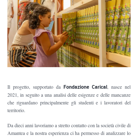
Il progetto, supportato da
Fondazione Carical
, nasce nel
2021, in seguito a una analisi delle esigenze e delle mancanze
che riguardano principalmente gli studenti e i lavoratori del
territorio.
Da dieci anni lavoriamo a stretto contatto con la società civile di
Amantea e la nostra esperienza ci ha permesso di analizzare lo