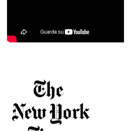
COME RACCONTATO DA