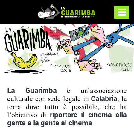
La Guarimba
è un’associazione
culturale con sede legale in
Calabria
, la
terra dove tutto è possibile, che ha
l’obiettivo di
riportare il cinema alla
gente e la gente al cinema
.