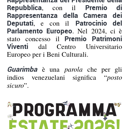
Repubblica
, con il
Premio di
Rappresentanza della Camera dei
Deputati
, e con il
Patrocinio del
Parlamento Europeo
. Nel 2024, ci è
stato concesso il
Premio Patrimoni
Viventi
dal Centro Universitario
Europeo per i Beni Culturali.
parola
Guarimba
è una
che per gli
posto
indios venezuelani significa “
sicuro
”.