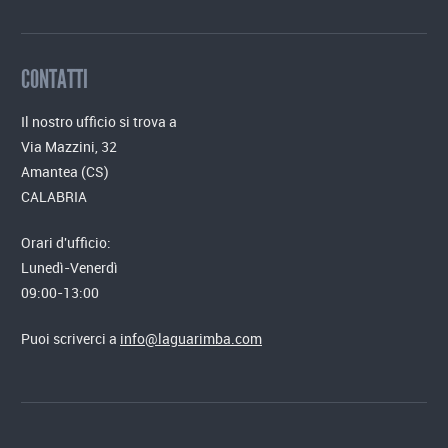
CONTATTI
Il nostro ufficio si trova a
Via Mazzini, 32
Amantea (CS)
CALABRIA
Orari d'ufficio:
Lunedì-Venerdì
09:00-13:00
Puoi scriverci a
info@laguarimba.com