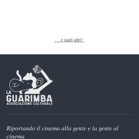
… e tanti altri!
Riportando il cinema alla gente e la gente al
cinema