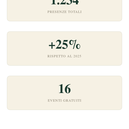
PRESENZE TOTALI
+25%
RISPETTO AL 2025
16
EVENTI GRATUITI