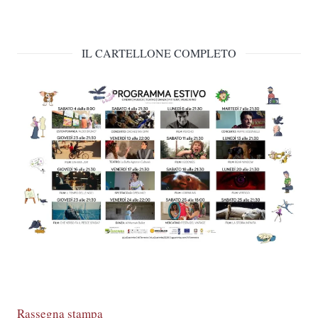
IL CARTELLONE COMPLETO
Rassegna stampa