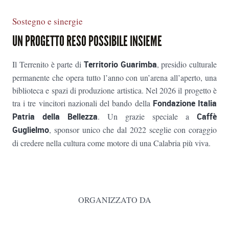
Sostegno e sinergie
UN PROGETTO RESO POSSIBILE INSIEME
Il Terrenito è parte di
Territorio Guarimba
, presidio culturale
permanente che opera tutto l’anno con un’arena all’aperto, una
biblioteca e spazi di produzione artistica. Nel 2026 il progetto è
tra i tre vincitori nazionali del bando della
Fondazione Italia
Patria della Bellezza
. Un grazie speciale a
Caffè
Guglielmo
, sponsor unico che dal 2022 sceglie con coraggio
di credere nella cultura come motore di una Calabria più viva.
ORGANIZZATO DA