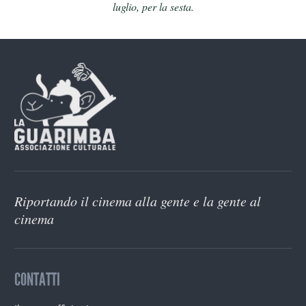
luglio, per la sesta.
Riportando il cinema alla gente e la gente al
cinema
CONTATTI