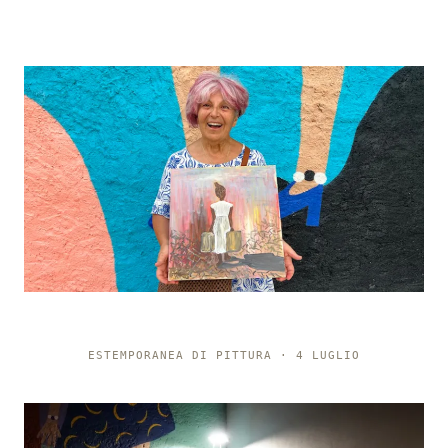
ESTEMPORANEA DI PITTURA · 4 LUGLIO