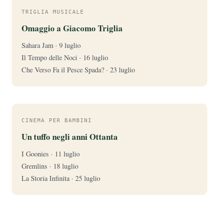
TRIGLIA MUSICALE
Omaggio a Giacomo Triglia
Sahara Jam · 9 luglio
Il Tempo delle Noci · 16 luglio
Che Verso Fa il Pesce Spada? · 23 luglio
CINEMA PER BAMBINI
Un tuffo negli anni Ottanta
I Goonies · 11 luglio
Gremlins · 18 luglio
La Storia Infinita · 25 luglio