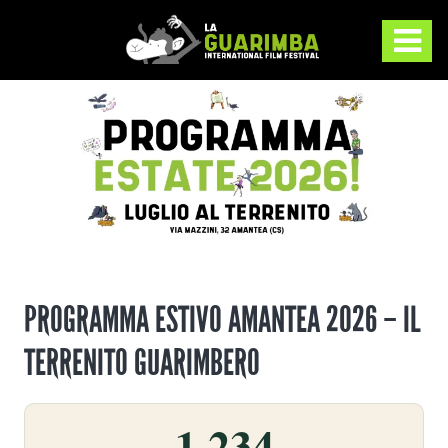
PROGRAMMA ESTIVO AMANTEA 2026 – IL
TERRENITO GUARIMBERO
1.234