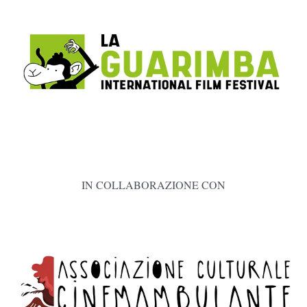
IN COLLABORAZIONE CON