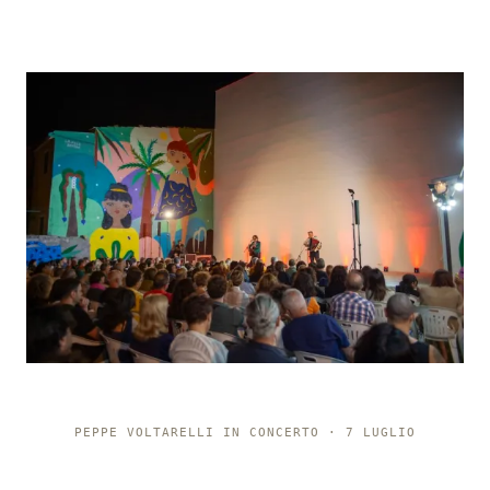
PEPPE VOLTARELLI IN CONCERTO · 7 LUGLIO