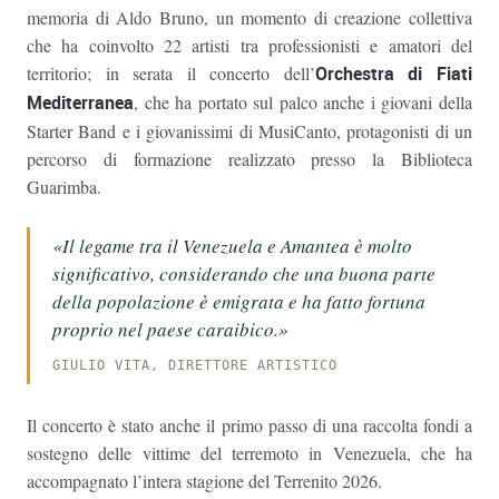
memoria di Aldo Bruno, un momento di creazione collettiva
che ha coinvolto 22 artisti tra professionisti e amatori del
territorio; in serata il concerto dell’
Orchestra di Fiati
Mediterranea
, che ha portato sul palco anche i giovani della
Starter Band e i giovanissimi di MusiCanto, protagonisti di un
percorso di formazione realizzato presso la Biblioteca
Guarimba.
«Il legame tra il Venezuela e Amantea è molto
significativo, considerando che una buona parte
della popolazione è emigrata e ha fatto fortuna
proprio nel paese caraibico.»
GIULIO VITA, DIRETTORE ARTISTICO
Il concerto è stato anche il primo passo di una raccolta fondi a
sostegno delle vittime del terremoto in Venezuela, che ha
accompagnato l’intera stagione del Terrenito 2026.