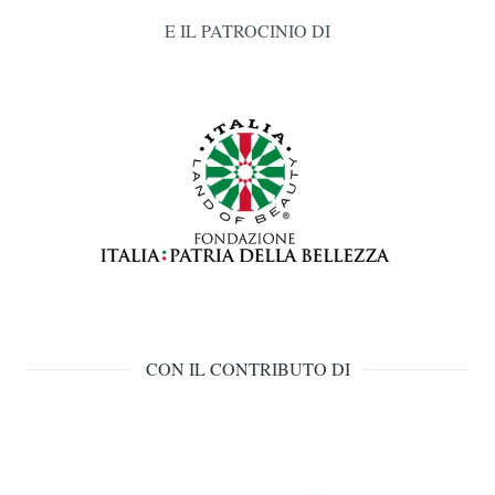
E IL PATROCINIO DI
CON IL CONTRIBUTO DI