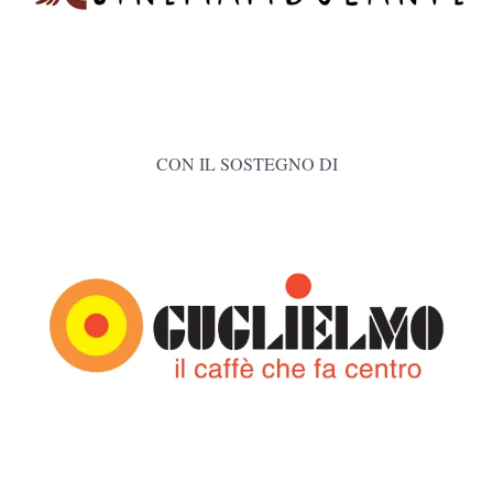
CON IL SOSTEGNO DI