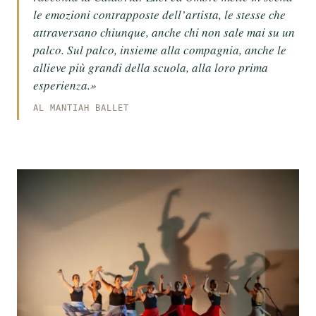
le emozioni contrapposte dell’artista, le stesse che
attraversano chiunque, anche chi non sale mai su un
palco. Sul palco, insieme alla compagnia, anche le
allieve più grandi della scuola, alla loro prima
esperienza.»
AL MANTIAH BALLET