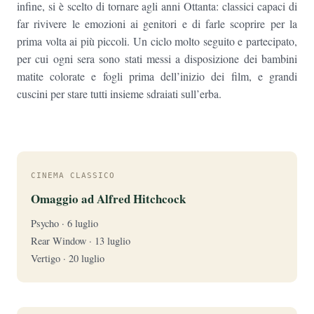
infine, si è scelto di tornare agli anni Ottanta: classici capaci di
far rivivere le emozioni ai genitori e di farle scoprire per la
prima volta ai più piccoli. Un ciclo molto seguito e partecipato,
per cui ogni sera sono stati messi a disposizione dei bambini
matite colorate e fogli prima dell’inizio dei film, e grandi
cuscini per stare tutti insieme sdraiati sull’erba.
CINEMA CLASSICO
Omaggio ad Alfred Hitchcock
Psycho · 6 luglio
Rear Window · 13 luglio
Vertigo · 20 luglio