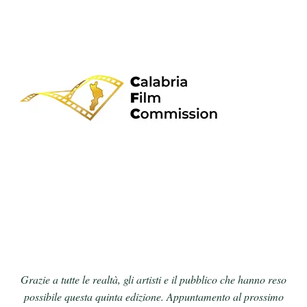
Grazie a tutte le realtà, gli artisti e il pubblico che hanno reso
possibile questa quinta edizione. Appuntamento al prossimo