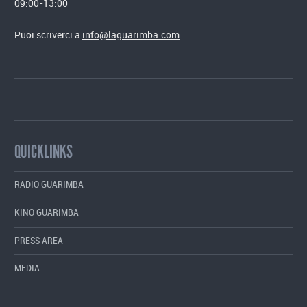
09:00-13:00
Puoi scriverci a
info@laguarimba.com
QUICKLINKS
RADIO GUARIMBA
KINO GUARIMBA
PRESS AREA
MEDIA