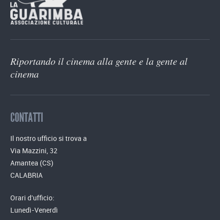
Riportando il cinema alla gente e la gente al
cinema
CONTATTI
Il nostro ufficio si trova a
Via Mazzini, 32
Amantea (CS)
CALABRIA
Orari d'ufficio:
Lunedì-Venerdì