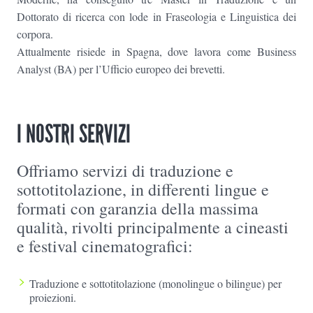
Dottorato di ricerca con lode in Fraseologia e Linguistica dei
corpora.
Attualmente risiede in Spagna, dove lavora come Business
Analyst (BA) per l’Ufficio europeo dei brevetti.
I NOSTRI SERVIZI
Offriamo servizi di traduzione e
sottotitolazione, in differenti lingue e
formati con garanzia della massima
qualità, rivolti principalmente a cineasti
e festival cinematografici:
Traduzione e sottotitolazione (monolingue o bilingue) per
proiezioni.