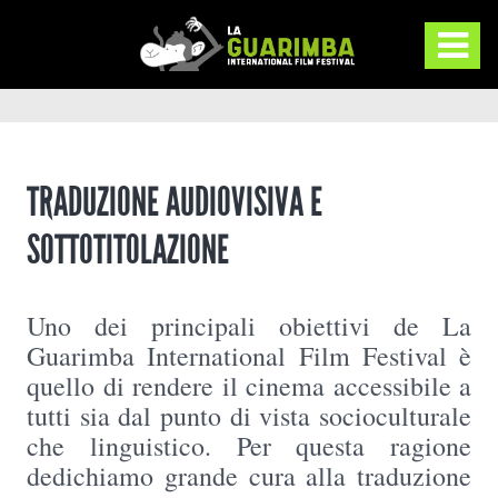
TRADUZIONE AUDIOVISIVA E
SOTTOTITOLAZIONE
Uno dei principali obiettivi de La
Guarimba International Film Festival è
quello di rendere il cinema accessibile a
tutti sia dal punto di vista socioculturale
che linguistico. Per questa ragione
dedichiamo grande cura alla traduzione