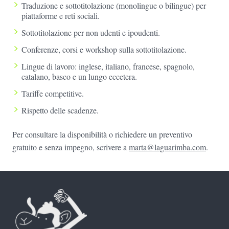
Traduzione e sottotitolazione (monolingue o bilingue) per
piattaforme e reti sociali.
Sottotitolazione per non udenti e ipoudenti.
Conferenze, corsi e workshop sulla sottotitolazione.
Lingue di lavoro: inglese, italiano, francese, spagnolo,
catalano, basco e un lungo eccetera.
Tariffe competitive.
Rispetto delle scadenze.
Per consultare la disponibilità o richiedere un preventivo
gratuito e senza impegno, scrivere a
marta@laguarimba.com
.