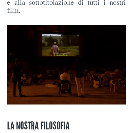
e alla sottotitolazione di tutti i nostri
film.
LA NOSTRA FILOSOFIA