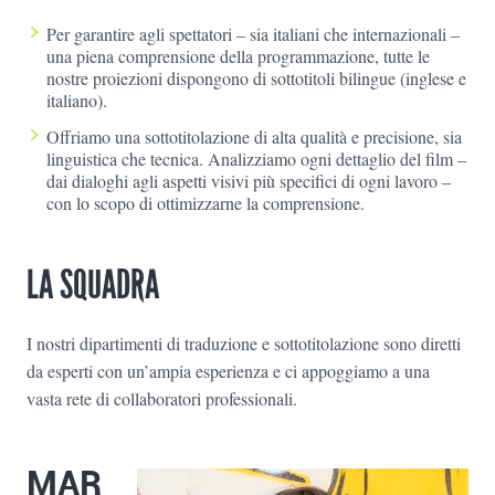
Per garantire agli spettatori – sia italiani che internazionali –
una piena comprensione della programmazione, tutte le
nostre proiezioni dispongono di sottotitoli bilingue (inglese e
italiano).
Offriamo una sottotitolazione di alta qualità e precisione, sia
linguistica che tecnica. Analizziamo ogni dettaglio del film –
dai dialoghi agli aspetti visivi più specifici di ogni lavoro –
con lo scopo di ottimizzarne la comprensione.
LA SQUADRA
I nostri dipartimenti di traduzione e sottotitolazione sono diretti
da esperti con un’ampia esperienza e ci appoggiamo a una
vasta rete di collaboratori professionali.
MAR