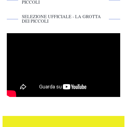
PICCOLI
SELEZIONE UFFICIALE - LA GROTTA
DEI PICCOLI