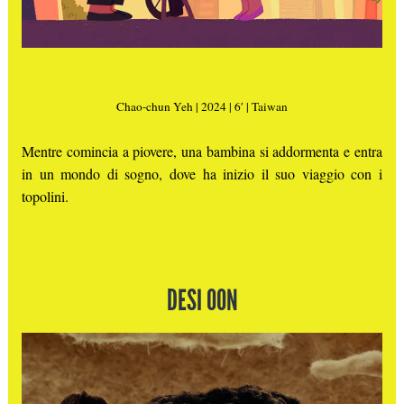
Chao-chun Yeh | 2024 | 6′ | Taiwan
Mentre comincia a piovere, una bambina si addormenta e entra
in un mondo di sogno, dove ha inizio il suo viaggio con i
topolini.
DESI OON