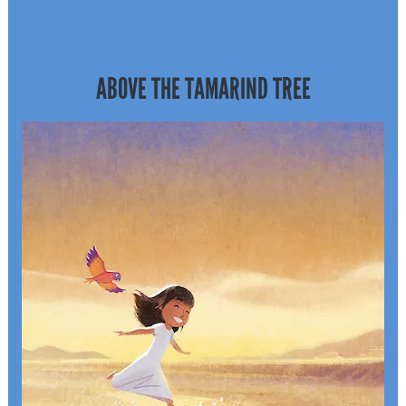
ABOVE THE TAMARIND TREE