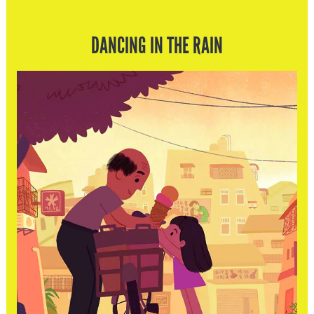
DANCING IN THE RAIN