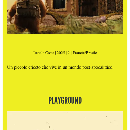
Isabela Costa | 2025 | 9′ | Francia/Brasile
Un piccolo criceto che vive in un mondo post-apocalittico.
PLAYGROUND