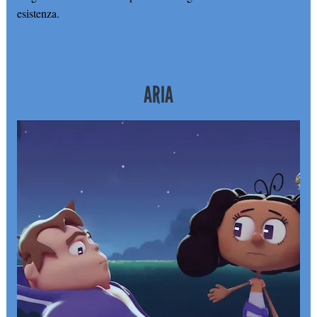
esistenza.
ARIA