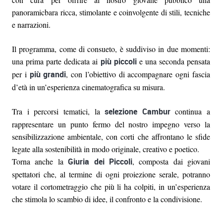
panoramicbara ricca, stimolante e coinvolgente di stili, tecniche
e narrazioni.
Il programma, come di consueto, è suddiviso in due momenti:
una prima parte dedicata ai
più piccoli
e una seconda pensata
per i
più grandi
, con l’obiettivo di accompagnare ogni fascia
d’età in un’esperienza cinematografica su misura.
Tra i percorsi tematici, la
selezione Cambur
continua a
rappresentare un punto fermo del nostro impegno verso la
sensibilizzazione ambientale, con corti che affrontano le sfide
legate alla sostenibilità in modo originale, creativo e poetico.
Torna anche la
Giuria dei Piccoli
, composta dai giovani
spettatori che, al termine di ogni proiezione serale, potranno
votare il cortometraggio che più li ha colpiti, in un’esperienza
che stimola lo scambio di idee, il confronto e la condivisione.