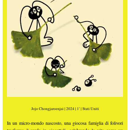
Jojo Chongjaroenjai | 2024 | 1′ | Stati Uniti
In un micro-mondo nascosto, una giocosa famiglia di folivori