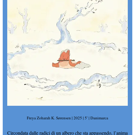
Freya Zoharah K. Sørensen | 2025 | 5′ | Danimarca
Circondata dalle radici di un albero che sta appassendo, l’anima