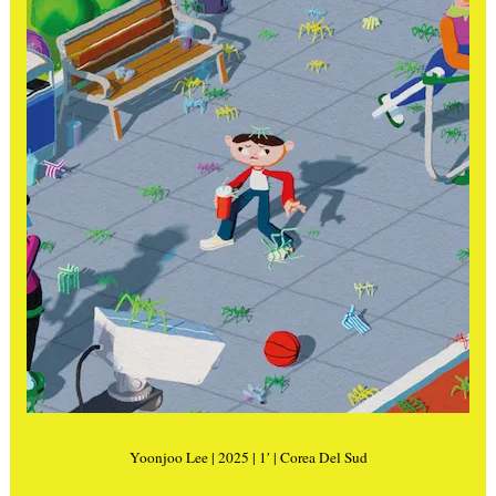
Yoonjoo Lee | 2025 | 1′ | Corea Del Sud