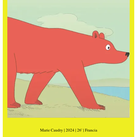
Marie Caudry | 2024 | 26′ | Francia