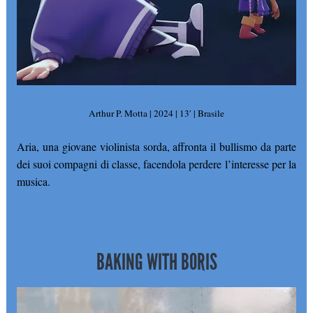
Arthur P. Motta | 2024 | 13′ | Brasile
Aria, una giovane violinista sorda, affronta il bullismo da parte
dei suoi compagni di classe, facendola perdere l’interesse per la
musica.
BAKING WITH BORIS