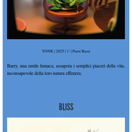
YONK | 2025 | 1′ | Paesi Bassi
Barry, una umile lumaca, assapora i semplici piaceri della vita,
inconsapevole della loro natura effimera.
BLISS