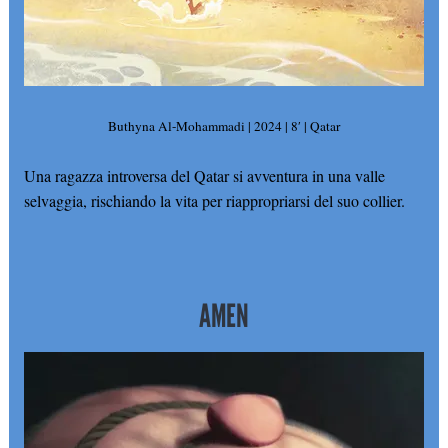
Buthyna Al-Mohammadi | 2024 | 8′ | Qatar
Una ragazza introversa del Qatar si avventura in una valle
selvaggia, rischiando la vita per riappropriarsi del suo collier.
AMEN