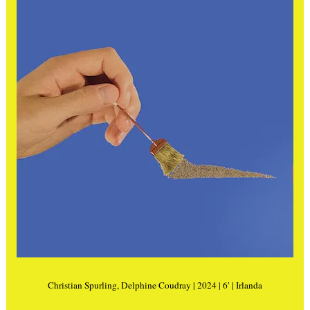
Christian Spurling, Delphine Coudray | 2024 | 6′ | Irlanda