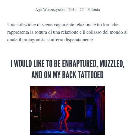
Aga Woszczynska | 2014 | 25′ | Polonia
Una collezione di scene vagamente relazionate tra loro che
rappresenta la rottura di una relazione e il collasso del mondo al
quale il protagonista si afferra disperatamente.
I WOULD LIKE TO BE ENRAPTURED, MUZZLED,
AND ON MY BACK TATTOOED