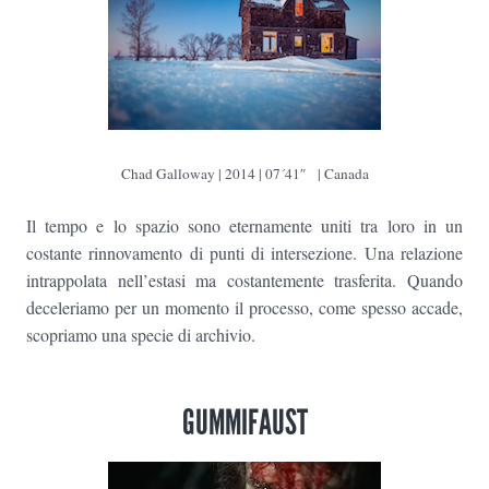
Chad Galloway | 2014 | 07´41″ | Canada
Il tempo e lo spazio sono eternamente uniti tra loro in un
costante rinnovamento di punti di intersezione. Una relazione
intrappolata nell’estasi ma costantemente trasferita. Quando
deceleriamo per un momento il processo, come spesso accade,
scopriamo una specie di archivio.
GUMMIFAUST