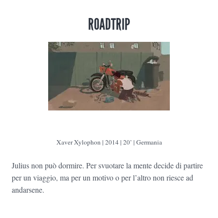
ROADTRIP
Xaver Xylophon | 2014 | 20’ | Germania
Julius non può dormire. Per svuotare la mente decide di partire
per un viaggio, ma per un motivo o per l’altro non riesce ad
andarsene.