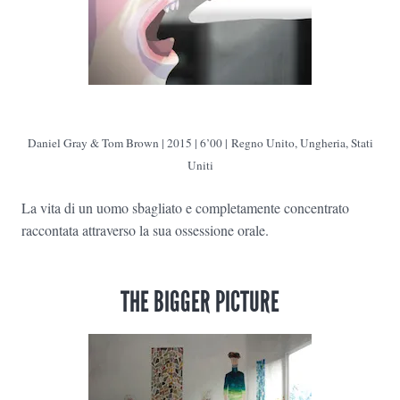
Daniel Gray & Tom Brown | 2015 | 6’00 | Regno Unito, Ungheria, Stati
Uniti
La vita di un uomo sbagliato e completamente concentrato
raccontata attraverso la sua ossessione orale.
THE BIGGER PICTURE