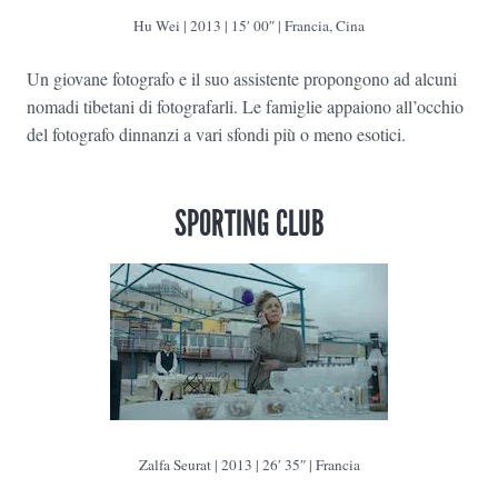
Hu Wei | 2013 | 15′ 00″ | Francia, Cina
Un giovane fotografo e il suo assistente propongono ad alcuni
nomadi tibetani di fotografarli. Le famiglie appaiono all’occhio
del fotografo dinnanzi a vari sfondi più o meno esotici.
SPORTING CLUB
Zalfa Seurat | 2013 | 26′ 35″ | Francia