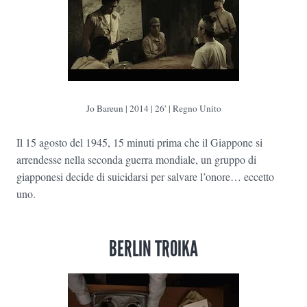
Jo Bareun | 2014 | 26′ | Regno Unito
Il 15 agosto del 1945, 15 minuti prima che il Giappone si
arrendesse nella seconda guerra mondiale, un gruppo di
giapponesi decide di suicidarsi per salvare l’onore… eccetto
uno.
BERLIN TROIKA