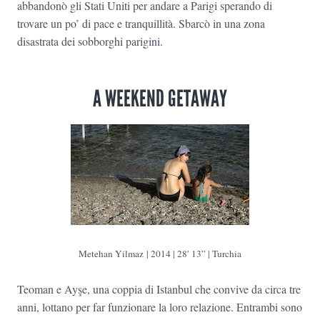
abbandonò gli Stati Uniti per andare a Parigi sperando di
trovare un po’ di pace e tranquillità. Sbarcò in una zona
disastrata dei sobborghi parigini.
A WEEKEND GETAWAY
Metehan Yilmaz | 2014 | 28′ 13” | Turchia
Teoman e Ayşe, una coppia di Istanbul che convive da circa tre
anni, lottano per far funzionare la loro relazione. Entrambi sono