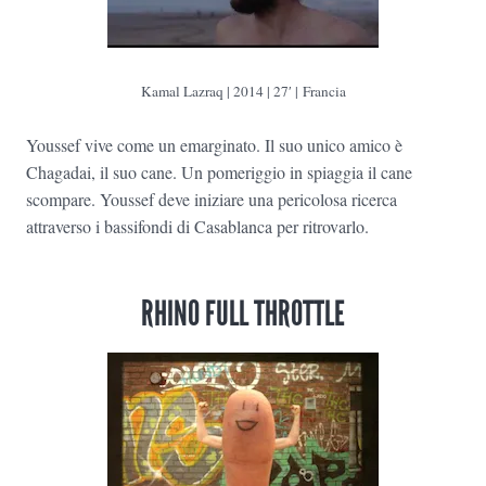
Kamal Lazraq | 2014 | 27′ | Francia
Youssef vive come un emarginato. Il suo unico amico è
Chagadai, il suo cane. Un pomeriggio in spiaggia il cane
scompare. Youssef deve iniziare una pericolosa ricerca
attraverso i bassifondi di Casablanca per ritrovarlo.
RHINO FULL THROTTLE