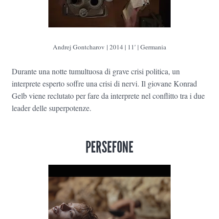
Andrej Gontcharov | 2014 | 11′ | Germania
Durante una notte tumultuosa di grave crisi politica, un
interprete esperto soffre una crisi di nervi. Il giovane Konrad
Gelb viene reclutato per fare da interprete nel conflitto tra i due
leader delle superpotenze.
PERSEFONE