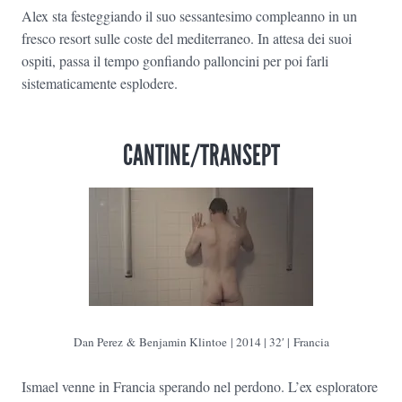
Alex sta festeggiando il suo sessantesimo compleanno in un
fresco resort sulle coste del mediterraneo. In attesa dei suoi
ospiti, passa il tempo gonfiando palloncini per poi farli
sistematicamente esplodere.
CANTINE/TRANSEPT
Dan Perez & Benjamin Klintoe | 2014 | 32′ | Francia
Ismael venne in Francia sperando nel perdono. L’ex esploratore