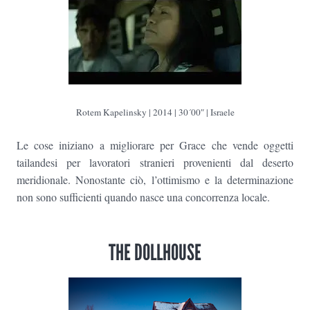
Rotem Kapelinsky | 2014 | 30´00″ | Israele
Le cose iniziano a migliorare per Grace che vende oggetti
tailandesi per lavoratori stranieri provenienti dal deserto
meridionale. Nonostante ciò, l’ottimismo e la determinazione
non sono sufficienti quando nasce una concorrenza locale.
THE DOLLHOUSE