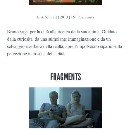
Erik Schmitt | 2013 | 15′ | Germania
Bruno vaga per la città alla ricerca della sua anima. Guidato
dalla curiosità, da una stimolante immaginazione e da un
selvaggio riverbero della realtà, apre l’impolverato sipario sulla
percezione incrostata della città.
FRAGMENTS