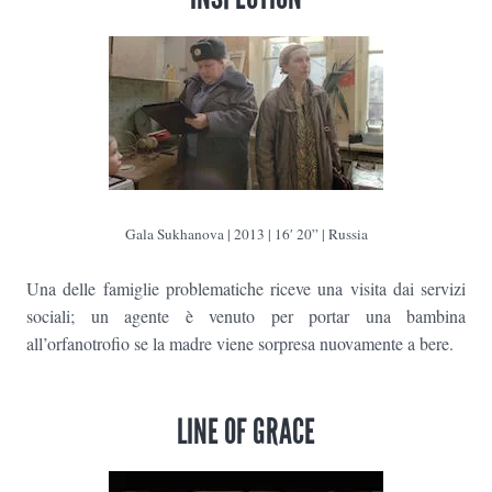
Gala Sukhanova | 2013 | 16′ 20” | Russia
Una delle famiglie problematiche riceve una visita dai servizi
sociali; un agente è venuto per portar una bambina
all’orfanotrofio se la madre viene sorpresa nuovamente a bere.
LINE OF GRACE