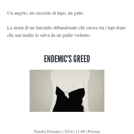
Un angelo, un cucciolo di lupo, un gatto.
La storia di un fanciullo abbandonato che cresce tra i lupi dopo
che sua madre lo salva da un padre violento.
ENDEMIC'S GREED
Natalia Dziedzic | 2014 | 11:08 | Polonia