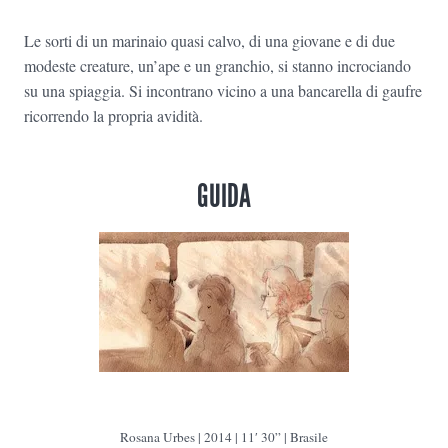
Le sorti di un marinaio quasi calvo, di una giovane e di due
modeste creature, un’ape e un granchio, si stanno incrociando
su una spiaggia. Si incontrano vicino a una bancarella di gaufre
ricorrendo la propria avidità.
GUIDA
Rosana Urbes | 2014 | 11′ 30” | Brasile