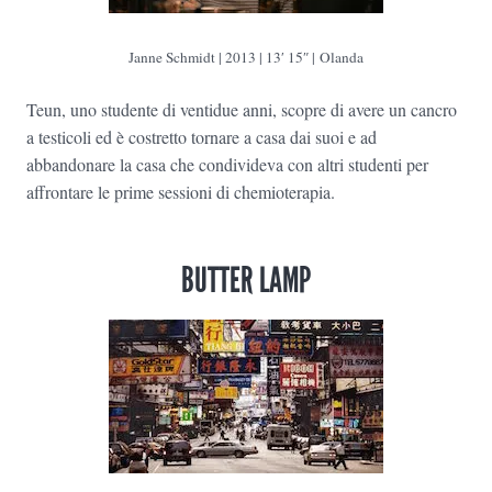
Janne Schmidt | 2013 | 13′ 15″ | Olanda
Teun, uno studente di ventidue anni, scopre di avere un cancro
a testicoli ed è costretto tornare a casa dai suoi e ad
abbandonare la casa che condivideva con altri studenti per
affrontare le prime sessioni di chemioterapia.
BUTTER LAMP