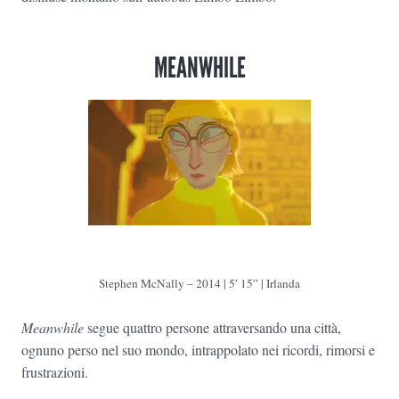
MEANWHILE
Stephen McNally – 2014 | 5′ 15” | Irlanda
Meanwhile
segue quattro persone attraversando una città,
ognuno perso nel suo mondo, intrappolato nei ricordi, rimorsi e
frustrazioni.