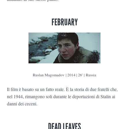
FEBRUARY
Ruslan Magomadov | 2014 | 26′ | Russia
Il film è basato su un fatto reale. È la storia di due fratelli che,
nel 1944, rimangono soli durante le deportazioni di Stalin ai
danni dei ceceni.
DEAD LEAVES