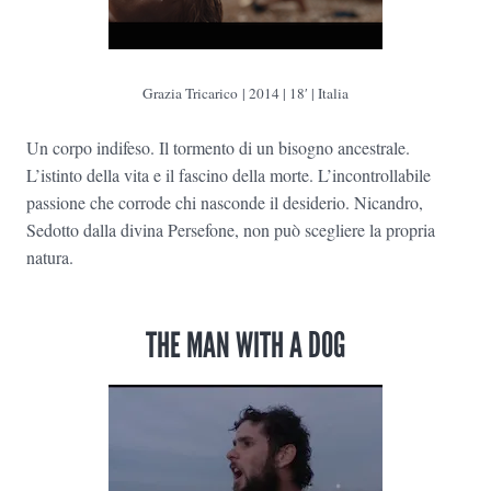
Grazia Tricarico | 2014 | 18′ | Italia
Un corpo indifeso. Il tormento di un bisogno ancestrale.
L’istinto della vita e il fascino della morte. L’incontrollabile
passione che corrode chi nasconde il desiderio. Nicandro,
Sedotto dalla divina Persefone, non può scegliere la propria
natura.
THE MAN WITH A DOG