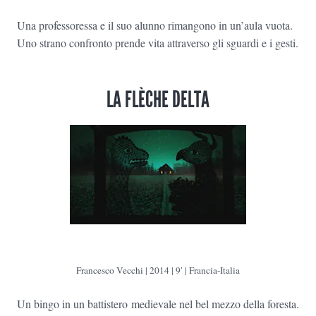
Una professoressa e il suo alunno rimangono in un’aula vuota.
Uno strano confronto prende vita attraverso gli sguardi e i gesti.
LA FLÈCHE DELTA
Francesco Vecchi | 2014 | 9′ | Francia-Italia
Un bingo in un battistero medievale nel bel mezzo della foresta.