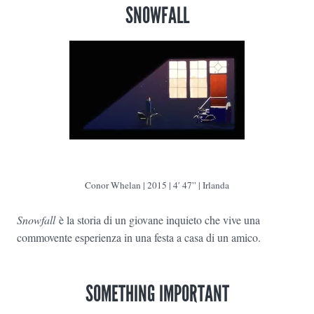
SNOWFALL
Conor Whelan | 2015 | 4′ 47” | Irlanda
Snowfall
è la storia di un giovane inquieto che vive una
commovente esperienza in una festa a casa di un amico.
SOMETHING IMPORTANT