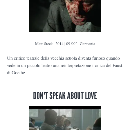
Marc Steck | 2014 | 09´00″ | Germania
Un critico teatrale della vecchia scuola diventa furioso quando
vede in un piccolo teatro una reinterpretazione ironica del Faust
di Goethe.
DON'T SPEAK ABOUT LOVE