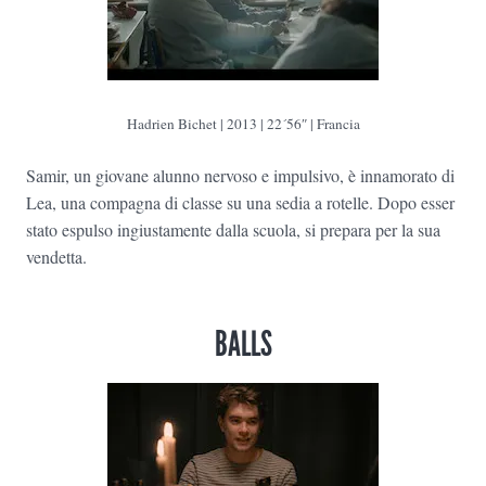
Hadrien Bichet | 2013 | 22´56″ | Francia
Samir, un giovane alunno nervoso e impulsivo, è innamorato di
Lea, una compagna di classe su una sedia a rotelle. Dopo esser
stato espulso ingiustamente dalla scuola, si prepara per la sua
vendetta.
BALLS