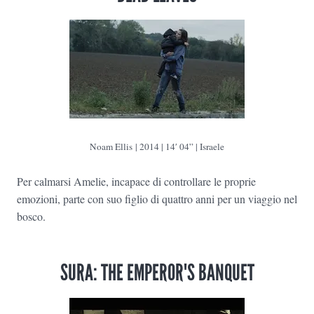
Noam Ellis | 2014 | 14′ 04” | Israele
Per calmarsi Amelie, incapace di controllare le proprie
emozioni, parte con suo figlio di quattro anni per un viaggio nel
bosco.
SURA: THE EMPEROR'S BANQUET