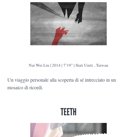
Nai Wei Liu | 2014 | 7’19” | Stati Uniti , Taiwan
Un viaggio personale alla scoperta di sé intrecciato in un
mosaico di ricordi.
TEETH