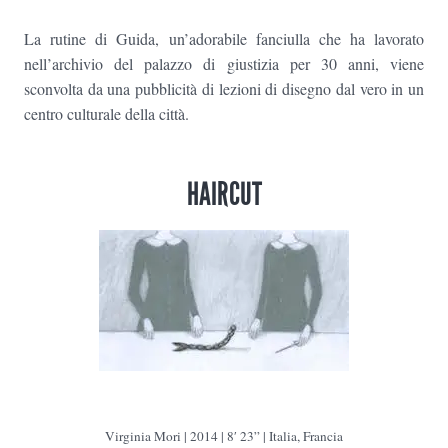
La rutine di Guida, un’adorabile fanciulla che ha lavorato
nell’archivio del palazzo di giustizia per 30 anni, viene
sconvolta da una pubblicità di lezioni di disegno dal vero in un
centro culturale della città.
HAIRCUT
Virginia Mori | 2014 | 8′ 23” | Italia, Francia