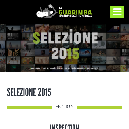
SELEZIONE 2015
FICTION
INSPECTION