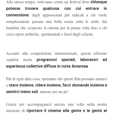
Allo stesso tempo, volevamo creare un festival dove
chiunque
potesse trovare qualcosa con cui entrare in
connessione
: dagli appassionati più radicali a chi vuole
semplicemente passare una bella serata sotto le stelle, dai
bambini che scoprono il cinema per la prima volta fino a chi
cerca opere politiche, sperimentali o fuori dagli schemi.
Accanto alla competizione internazionale, questa edizione
ospiterà anche
programmi speciali, laboratori ed
esperienze collettive diffuse in tutta Amantea
.
Più di ogni altra cosa, speriamo che questi film possano aiutarci
a
stare insieme, ridere insieme, farci domande insieme e
sentirci meno soli
, almeno per un po’.
Grazie per accompagnarci ancora una volta nella nostra
missione di
riportare il cinema alla gente e la gente al