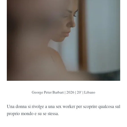
George Peter Barbari
| 2026 | 20′ | Libano
Una donna si rivolge a una sex worker per scoprire qualcosa sul
proprio mondo e su se stessa.