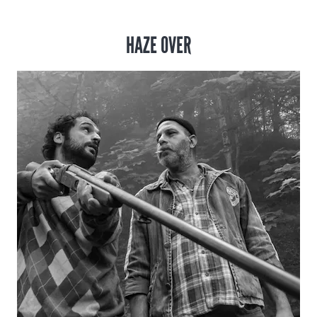
HAZE OVER