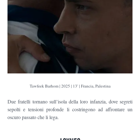
Tawfeek Barhom
| 2025 | 13′ | Francia, Palestina
Due fratelli tornano sull’isola della loro infanzia, dove segreti
sepolti e tensioni profonde li costringono ad affrontare un
oscuro passato che li lega.