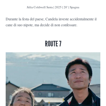
Júlia Coldwell Serra | 2025 | 20′ | Spagna
Durante la festa del paese, Candela investe accidentalmente il
cane di suo nipote, ma decide di non confessare.
ROUTE 7