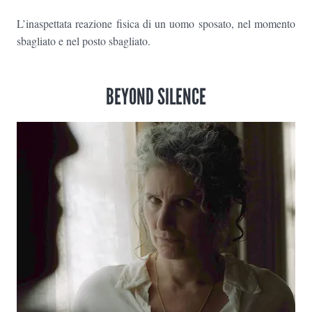
L’inaspettata reazione fisica di un uomo sposato, nel momento
sbagliato e nel posto sbagliato.
BEYOND SILENCE