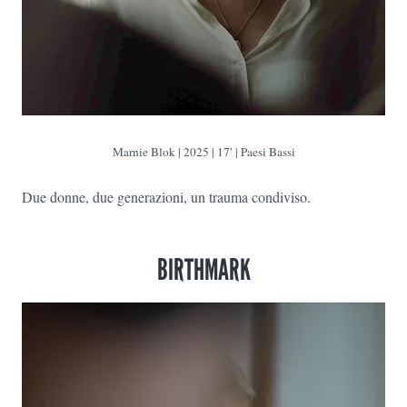
Marnie Blok
| 2025 | 17′ | Paesi Bassi
Due donne, due generazioni, un trauma condiviso.
BIRTHMARK