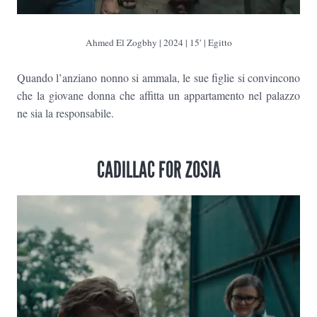
Ahmed El Zogbhy
| 2024 | 15′ | Egitto
Quando l’anziano nonno si ammala, le sue figlie si convincono
che la giovane donna che affitta un appartamento nel palazzo
ne sia la responsabile.
CADILLAC FOR ZOSIA