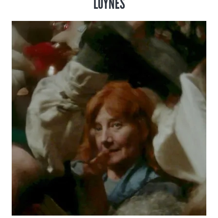
LOYNES