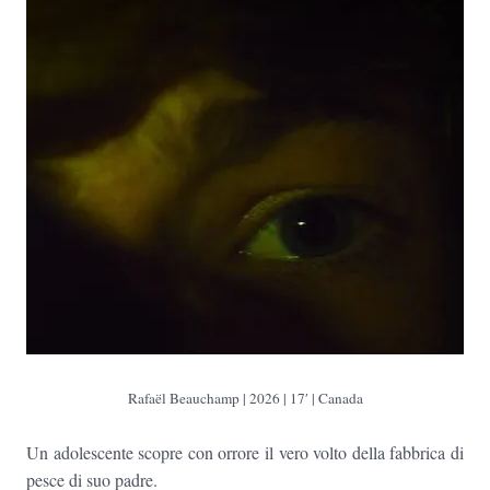
Rafaël Beauchamp
| 2026 | 17′ | Canada
Un adolescente scopre con orrore il vero volto della fabbrica di
pesce di suo padre.