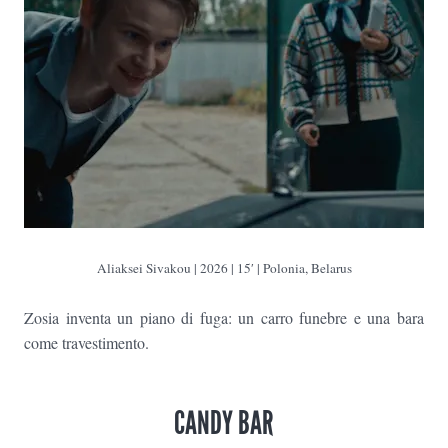
Aliaksei Sivakou
| 2026 | 15′ | Polonia, Belarus
Zosia inventa un piano di fuga: un carro funebre e una bara
come travestimento.
CANDY BAR