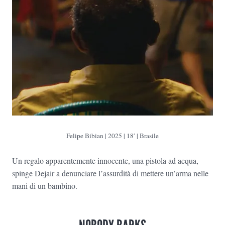
Felipe Bibian
| 2025 | 18′ | Brasile
Un regalo apparentemente innocente, una pistola ad acqua,
spinge Dejair a denunciare l’assurdità di mettere un’arma nelle
mani di un bambino.