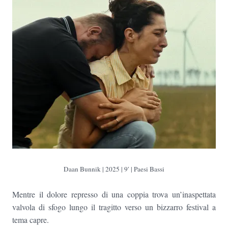
Daan Bunnik
| 2025 | 9′ | Paesi Bassi
Mentre il dolore represso di una coppia trova un’inaspettata
valvola di sfogo lungo il tragitto verso un bizzarro festival a
tema capre.