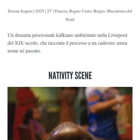
Dorian Jespers
| 2025 | 25′ | Francia, Regno Unito, Belgio, Macedonia del
Nord
Un dramma processuale kafkiano ambientato nella Liverpool
del XIX secolo, che racconta il processo a un cadavere senza
nome né passato.
NATIVITY SCENE