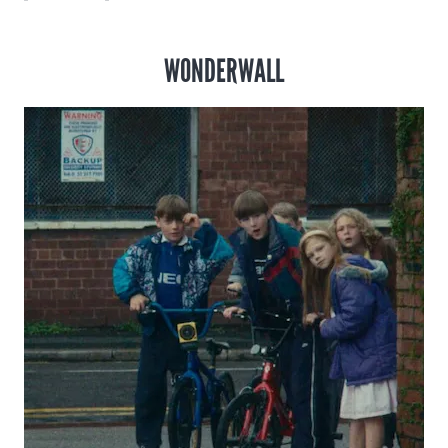
WONDERWALL