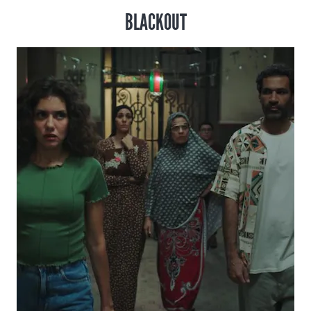
BLACKOUT