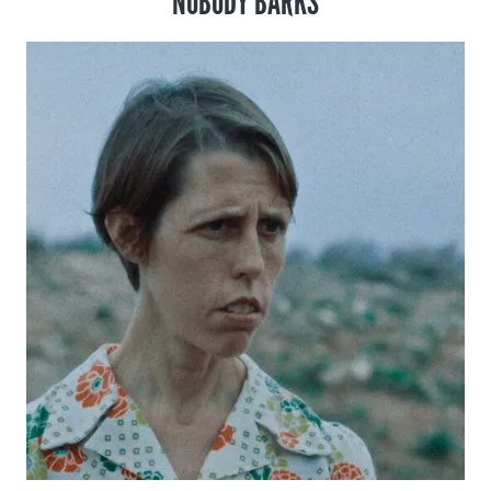
NOBODY BARKS